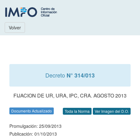
Volver
Decreto
N° 314/013
FIJACION DE UR, URA, IPC, CRA. AGOSTO 2013
Documento Actualizado
Toda la Norma
Ver Imagen del D.O.
Promulgación: 25/09/2013
Publicación: 01/10/2013