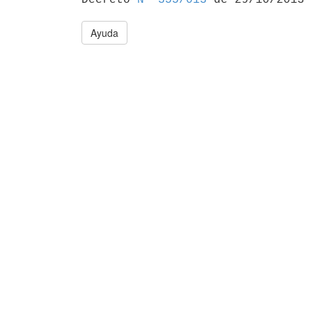
Ayuda