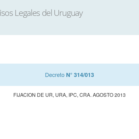
Decreto
N° 314/013
FIJACION DE UR, URA, IPC, CRA. AGOSTO 2013