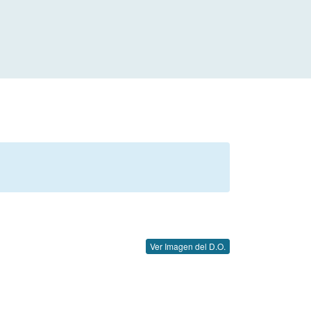
Ver Imagen del D.O.