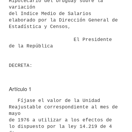
Hipotecario del Uruguay sobre la 
variación

del Indice Medio de Salarios 
elaborado por la Dirección General de

Estadística y Censos,

                      El Presidente 
de la República

Artículo 1
   Fíjase el valor de la Unidad 
Reajustable correspondiente al mes de 
mayo

de 1976 a utilizar a los efectos de 
lo dispuesto por la ley 14.219 de 4 