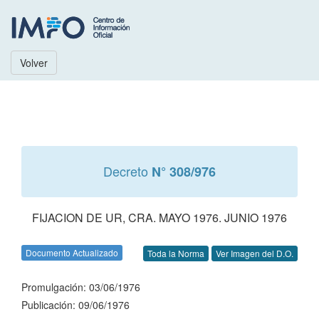
Volver
Decreto
N° 308/976
FIJACION DE UR, CRA. MAYO 1976. JUNIO 1976
Documento Actualizado
Toda la Norma
Ver Imagen del D.O.
Promulgación: 03/06/1976
Publicación: 09/06/1976