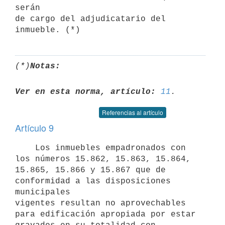
serán

de cargo del adjudicatario del 
(*)
Notas:
Ver en esta norma, artículo:
11
Referencias al artículo
Artículo 9
    Los inmuebles empadronados con 
los números 15.862, 15.863, 15.864,

15.865, 15.866 y 15.867 que de 
conformidad a las disposiciones 
municipales

vigentes resultan no aprovechables 
para edificación apropiada por estar
