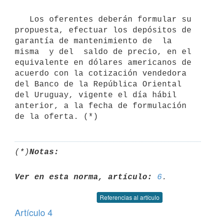
   Los oferentes deberán formular su 
propuesta, efectuar los depósitos de

garantía de mantenimiento de  la 
misma  y del  saldo de precio, en el

equivalente en dólares americanos de 
acuerdo con la cotización vendedora

del Banco de la República Oriental 
del Uruguay, vigente el día hábil

anterior, a la fecha de formulación 
(*)
Notas:
Ver en esta norma, artículo:
6
Referencias al artículo
Artículo 4