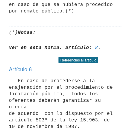
en caso de que se hubiera procedido

(*)
Notas:
Ver en esta norma, artículo:
8
Referencias al artículo
Artículo 6
   En caso de procederse a la 
enajenación por el procedimiento de

licitación pública,  todos los  
oferentes deberán garantizar su 
oferta

de acuerdo  con lo dispuesto por el 
artículo 503º de la ley 15.903, de

10 de noviembre de 1987.
