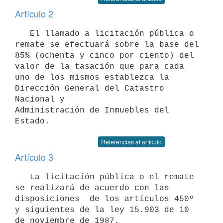
Artículo 2
   El llamado a licitación pública o 
remate se efectuará sobre la base del

85% (ochenta y cinco por ciento) del 
valor de la tasación que para cada

uno de los mismos establezca la 
Dirección General del Catastro 
Nacional y

Administración de Inmuebles del 
Referencias al artículo
Artículo 3
   La licitación pública o el remate 
se realizará de acuerdo con las

disposiciones  de los artículos 450º 
y siguientes de la ley 15.903 de 10

de noviembre de 1987.
