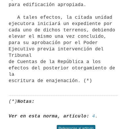
para edificación apropiada.

   A tales efectos, la citada unidad 
ejecutora iniciará un expediente por

cada uno de dichos terrenos, debiendo 
elevar el mismo una vez concluido,

para su aprobación por el Poder 
Ejecutivo previa intervención del 
Tribunal

de Cuentas de la República a los 
efectos del posterior otorgamiento de 
la

(*)
Notas:
Ver en esta norma, artículo:
4
Referencias al artículo