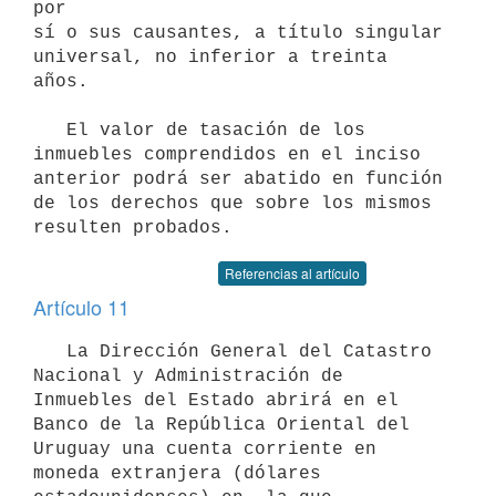
por

sí o sus causantes, a título singular 
universal, no inferior a treinta

años.

   El valor de tasación de los 
inmuebles comprendidos en el inciso

anterior podrá ser abatido en función 
de los derechos que sobre los mismos

Referencias al artículo
Artículo 11
   La Dirección General del Catastro 
Nacional y Administración de

Inmuebles del Estado abrirá en el 
Banco de la República Oriental del

Uruguay una cuenta corriente en 
moneda extranjera (dólares
