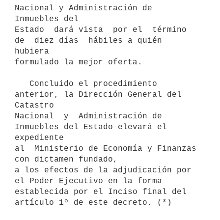
Nacional y Administración de 
Inmuebles del

Estado  dará vista  por el  término 
de  diez días  hábiles a quién 
hubiera

formulado la mejor oferta.

   Concluido el procedimiento 
anterior, la Dirección General del 
Catastro

Nacional  y  Administración de 
Inmuebles del Estado elevará el 
expediente

al  Ministerio de Economía y Finanzas 
con dictamen fundado,

a los efectos de la adjudicación por 
el Poder Ejecutivo en la forma

establecida por el Inciso final del 