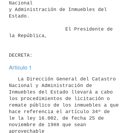
Nacional

y Administración de Inmuebles del 
Estado.

                   El Presidente de 
la República,

Artículo 1
   La Dirección General del Catastro 
Nacional y Administración de

Inmuebles del Estado llevará a cabo 
los procedimientos de licitación o

remate público de los inmuebles a que 
hace referencia el artículo 34º de

le la ley 16.002, de fecha 25 de 
noviembre de 1988 que sean 
aprovechable
