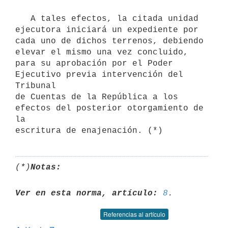
   A tales efectos, la citada unidad 
ejecutora iniciará un expediente por

cada uno de dichos terrenos, debiendo 
elevar el mismo una vez concluido,

para su aprobación por el Poder 
Ejecutivo previa intervención del 
Tribunal

de Cuentas de la República a los 
efectos del posterior otorgamiento de 
la

(*)
Notas:
Ver en esta norma, artículo:
8
Referencias al artículo