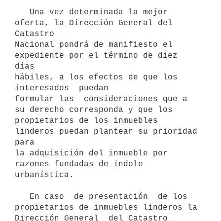
   Una vez determinada la mejor 
oferta, la Dirección General del 
Catastro

Nacional pondrá de manifiesto el 
expediente por el término de diez 
días

hábiles, a los efectos de que los  
interesados  puedan

formular las  consideraciones que a 
su derecho corresponda y que los

propietarios de los inmuebles 
linderos puedan plantear su prioridad 
para

la adquisición del inmueble por 
razones fundadas de índole 
urbanística.

   En caso  de presentación  de los 
propietarios de inmuebles linderos la

Dirección General  del Catastro 