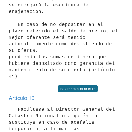
se otorgará la escritura de

enajenación.

   En caso de no depositar en el 
plazo referido el saldo de precio, el

mejor oferente será tenido 
automáticamente como desistiendo de 
su oferta,

perdiendo las sumas de dinero que 
hubiere depositado como garantía del

mantenimiento de su oferta (artículo 
Referencias al artículo
Artículo 13
   Facúltase al Director General del 
Catastro Nacional o a quién lo

sustituya en caso de acefalía 
temporaria, a firmar las 