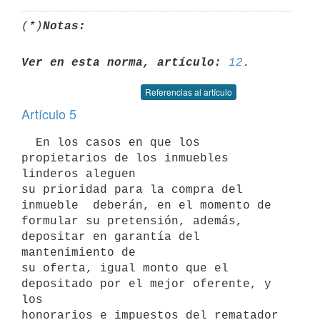
(*)
Notas:
Ver en esta norma, artículo:
12
Referencias al artículo
Artículo 5
  En los casos en que los 
propietarios de los inmuebles 
linderos aleguen

su prioridad para la compra del 
inmueble  deberán, en el momento de

formular su pretensión, además, 
depositar en garantía del 
mantenimiento de

su oferta, igual monto que el 
depositado por el mejor oferente, y 
los

honorarios e impuestos del rematador 