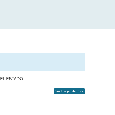
DEL ESTADO
Ver Imagen del D.O.