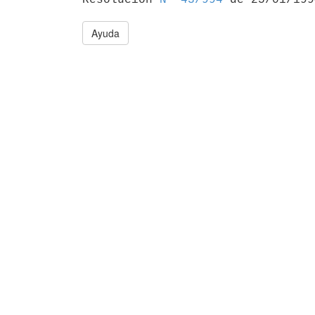
Ayuda