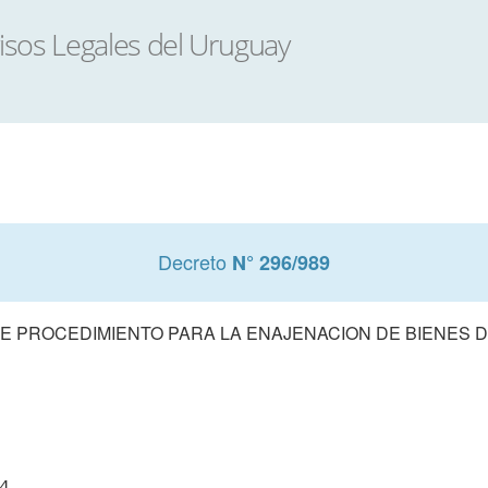
Decreto
N° 296/989
DE PROCEDIMIENTO PARA LA ENAJENACION DE BIENES 