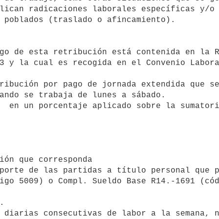
lican radicaciones laborales específicas y/o 
 poblados (traslado o afincamiento).

3 y la cual es recogida en el Convenio Labora
ando se trabaja de lunes a sábado.

igo 5009) o Compl. Sueldo Base R14.-1691 (cód