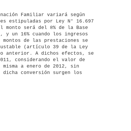
es estipuladas por Ley N° 16.697 
l monto será del 8% de la Base 
, y un 16% cuando los ingresos 
 montos de las prestaciones se 
ustable (artículo 39 de la Ley 
o anterior. A dichos efectos, se 
011, considerando el valor de 
 misma a enero de 2012, sin 
 dicha conversión surgen los 