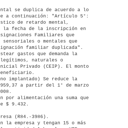
e a continuación: "Artículo 5°: 
stico de retardo mental, 
 la fecha de la inscripción en 
signaciones Familiares que 
 sensoriales o mentales que 
ignación familiar duplicada".

legítimos, naturales o 
nicial Privado (CEIP). El monto 
eneficiario.

959,37 a partir del 1° de marzo 
008. 

e $ 9.432. 
