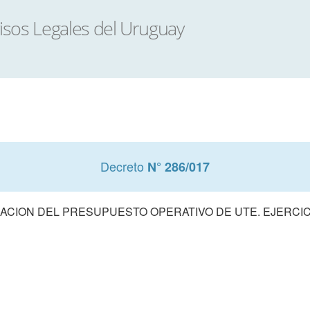
Decreto
N° 286/017
CION DEL PRESUPUESTO OPERATIVO DE UTE. EJERCIC