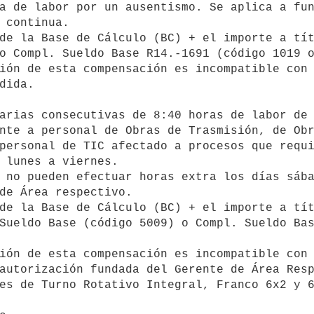
a de labor por un ausentismo. Se aplica a fun
 continua.

o Compl. Sueldo Base R14.-1691 (código 1019 o
dida.

personal de TIC afectado a procesos que requi
 lunes a viernes.

de Área respectivo.

Sueldo Base (código 5009) o Compl. Sueldo Bas
autorización fundada del Gerente de Área Resp
es de Turno Rotativo Integral, Franco 6x2 y 6