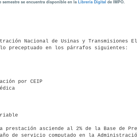
te semestre se encuentra disponible en la
Librería Digital
de IMPO.
lo preceptuado en los párrafos siguientes: 

año de servicio computado en la Administració