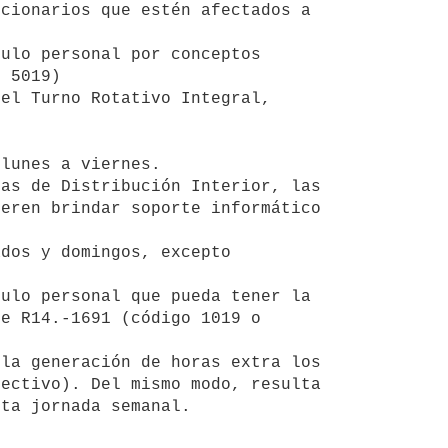
cionarios que estén afectados a 
 5019) 

eren brindar soporte informático 
e R14.-1691 (código 1019 o 
ectivo). Del mismo modo, resulta 
ta jornada semanal.
