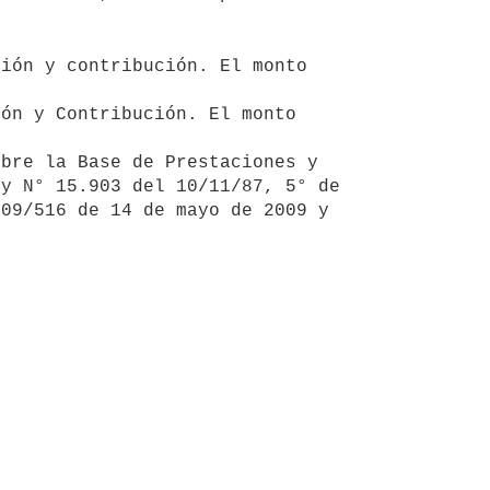
y N° 15.903 del 10/11/87, 5° de 
09/516 de 14 de mayo de 2009 y 