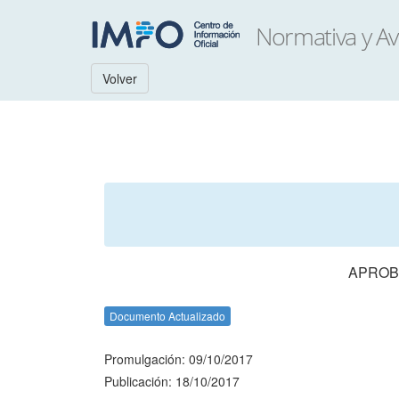
Volver
APROBA
Documento Actualizado
Promulgación: 09/10/2017
Publicación: 18/10/2017