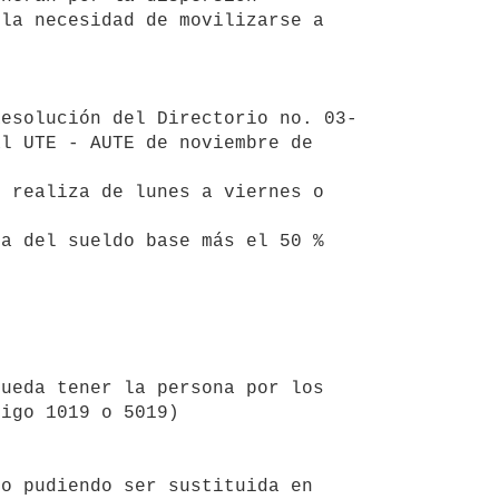
la necesidad de movilizarse a 
l UTE - AUTE de noviembre de 
igo 1019 o 5019)
