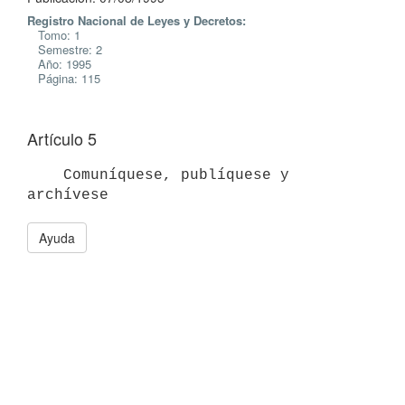
Registro Nacional de Leyes y Decretos:
Tomo: 1
Semestre: 2
Año: 1995
Página: 115
Artículo 5
    Comuníquese, publíquese y 
Ayuda