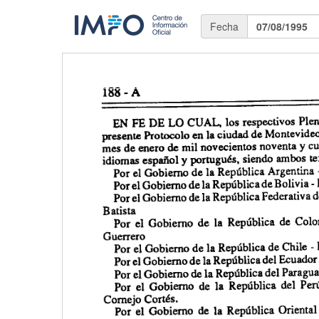
Fecha
07/08/1995