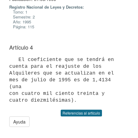
Registro Nacional de Leyes y Decretos:
Tomo: 1
Semestre: 2
Año: 1995
Página: 115
Artículo 4
   El coeficiente que se tendrá en 
cuenta para el reajuste de los

Alquileres que se actualizan en el 
mes de julio de 1995 es de 1,4134 
(una

con cuatro mil ciento treinta y 
Referencias al artículo
Ayuda