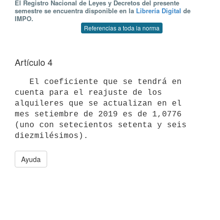
El Registro Nacional de Leyes y Decretos del presente
semestre se encuentra disponible en la
Librería Digital
de
IMPO.
Referencias a toda la norma
Artículo 4
   El coeficiente que se tendrá en 
cuenta para el reajuste de los 
alquileres que se actualizan en el 
mes setiembre de 2019 es de 1,0776 
(uno con setecientos setenta y seis 
Ayuda