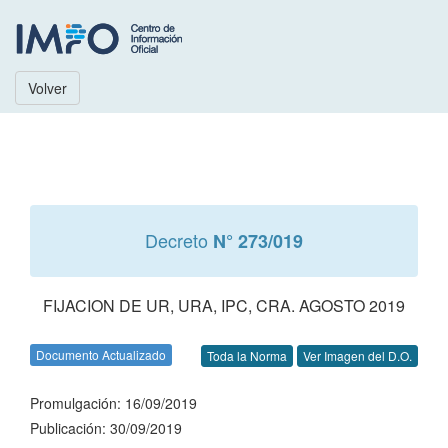
Volver
Decreto
N° 273/019
FIJACION DE UR, URA, IPC, CRA. AGOSTO 2019
Documento Actualizado
Toda la Norma
Ver Imagen del D.O.
Promulgación: 16/09/2019
Publicación: 30/09/2019