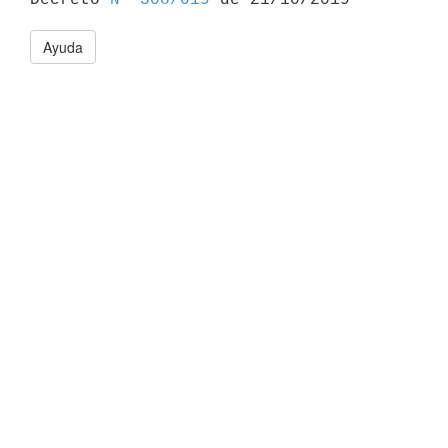
Ayuda