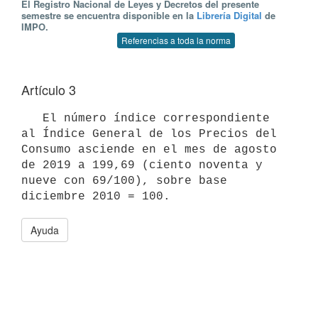
El Registro Nacional de Leyes y Decretos del presente
semestre se encuentra disponible en la
Librería Digital
de
IMPO.
Referencias a toda la norma
Artículo 3
   El número índice correspondiente 
al Índice General de los Precios del 
Consumo asciende en el mes de agosto 
de 2019 a 199,69 (ciento noventa y 
nueve con 69/100), sobre base 
Ayuda