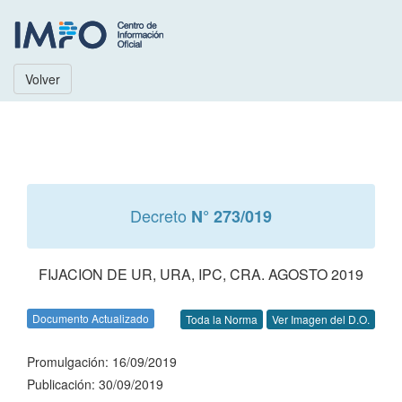
Volver
Decreto
N° 273/019
FIJACION DE UR, URA, IPC, CRA. AGOSTO 2019
Documento Actualizado
Toda la Norma
Ver Imagen del D.O.
Promulgación: 16/09/2019
Publicación: 30/09/2019