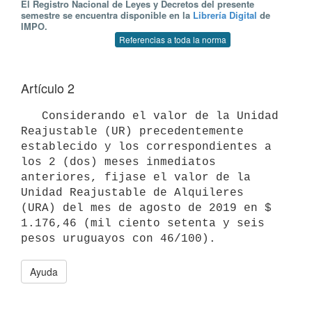
El Registro Nacional de Leyes y Decretos del presente
semestre se encuentra disponible en la
Librería Digital
de
IMPO.
Referencias a toda la norma
Artículo 2
   Considerando el valor de la Unidad 
Reajustable (UR) precedentemente 
establecido y los correspondientes a 
los 2 (dos) meses inmediatos 
anteriores, fijase el valor de la 
Unidad Reajustable de Alquileres 
(URA) del mes de agosto de 2019 en $ 
1.176,46 (mil ciento setenta y seis 
Ayuda