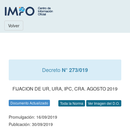
Volver
Decreto
N° 273/019
FIJACION DE UR, URA, IPC, CRA. AGOSTO 2019
Documento Actualizado
Toda la Norma
Ver Imagen del D.O.
Promulgación: 16/09/2019
Publicación: 30/09/2019