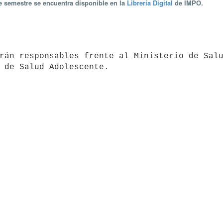
te semestre se encuentra disponible en la
Librería Digital
de IMPO.