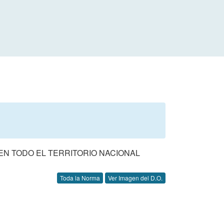
EN TODO EL TERRITORIO NACIONAL
Toda la Norma
Ver Imagen del D.O.