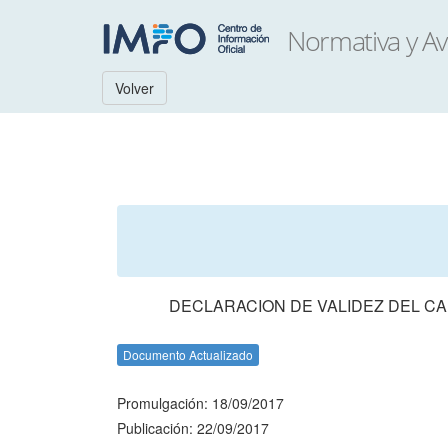
Volver
DECLARACION DE VALIDEZ DEL CA
Documento Actualizado
Promulgación: 18/09/2017
Publicación: 22/09/2017