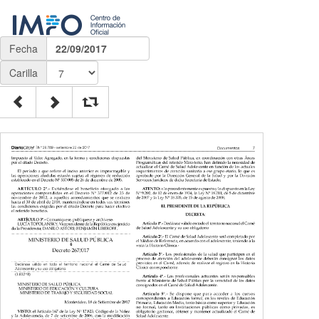
Fecha
22/09/2017
Carilla