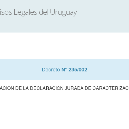
Decreto
N° 235/002
CION DE LA DECLARACION JURADA DE CARACTERIZA