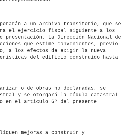
ra el ejercicio fiscal siguiente a los 

e presentación. La Dirección Nacional de 

cciones que estime convenientes, previo 

o, a los efectos de exigir la nueva 

erísticas del edificio construido hasta 

stral y se otorgará la cédula catastral 

o en el artículo 6º del presente 
