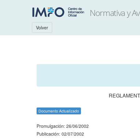
Volver
REGLAMENTA
Documento Actualizado
Promulgación: 26/06/2002
Publicación: 02/07/2002