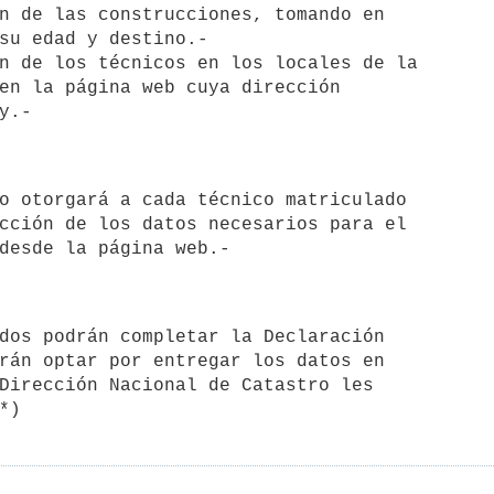
n de las construcciones, tomando en 

su edad y destino.-

n de los técnicos en los locales de la 

en la página web cuya dirección 

cción de los datos necesarios para el 

rán optar por entregar los datos en 

Dirección Nacional de Catastro les 
