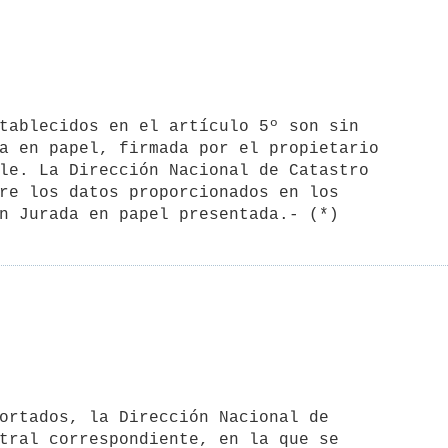
a en papel, firmada por el propietario 

le. La Dirección Nacional de Catastro 

re los datos proporcionados en los 

tral correspondiente, en la que se 
