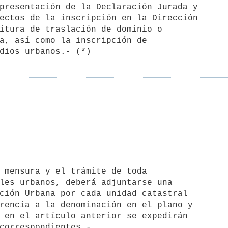
presentación de la Declaración Jurada y 

ectos de la inscripción en la Dirección 

itura de traslación de dominio o 

a, así como la inscripción de 

les urbanos, deberá adjuntarse una 

ción Urbana por cada unidad catastral 

rencia a la denominación en el plano y 

 en el artículo anterior se expedirán 
