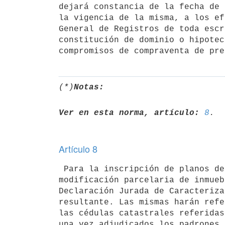
dejará constancia de la fecha de 
la vigencia de la misma, a los ef
General de Registros de toda escr
constitución de dominio o hipotec
(*)
Notas:
Ver en esta norma, artículo:
8
Artículo 8
 Para la inscripción de planos de mensura y el trámite de toda 

modificación parcelaria de inmueb
Declaración Jurada de Caracteriza
resultante. Las mismas harán refe
las cédulas catastrales referidas