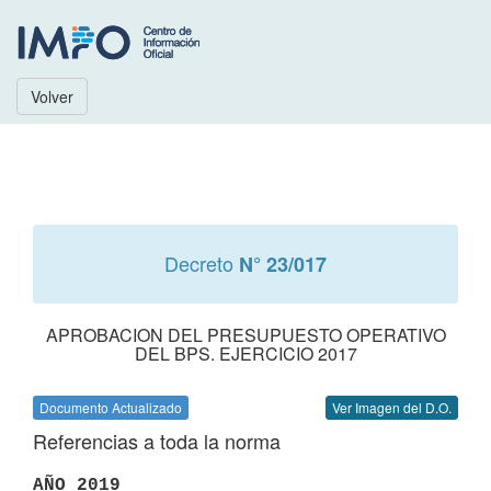
Volver
Decreto
N° 23/017
APROBACION DEL PRESUPUESTO OPERATIVO
DEL BPS. EJERCICIO 2017
Documento Actualizado
Ver Imagen del D.O.
Referencias a toda la norma
AÑO 2019