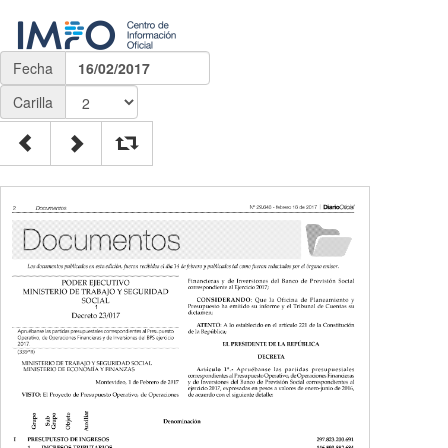
Fecha
16/02/2017
Carilla