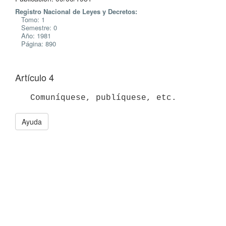
Registro Nacional de Leyes y Decretos:
Tomo: 1
Semestre: 0
Año: 1981
Página: 890
Artículo 4
Ayuda