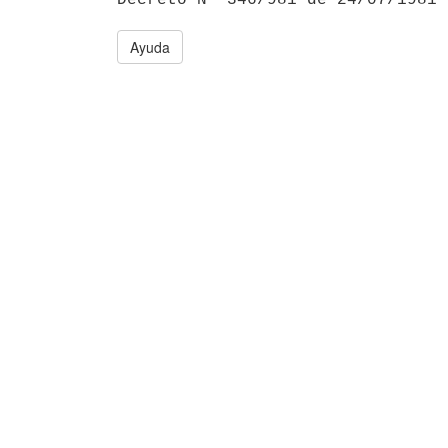
Ayuda