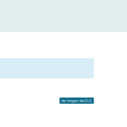
Ver Imagen del D.O.