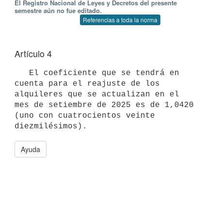
El Registro Nacional de Leyes y Decretos del presente
semestre aún no fue editado.
Referencias a toda la norma
Artículo 4
   El coeficiente que se tendrá en 
cuenta para el reajuste de los 
alquileres que se actualizan en el 
mes de setiembre de 2025 es de 1,0420 
(uno con cuatrocientos veinte 
Ayuda