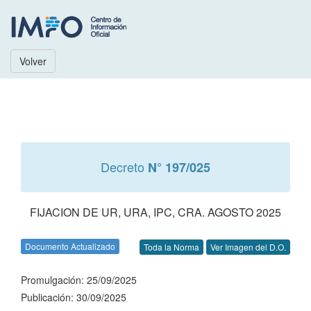
Volver
Decreto
N° 197/025
FIJACION DE UR, URA, IPC, CRA. AGOSTO 2025
Documento Actualizado
Toda la Norma
Ver Imagen del D.O.
Promulgación: 25/09/2025
Publicación: 30/09/2025