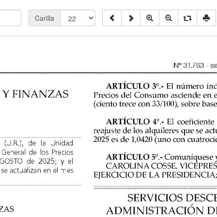
Carilla