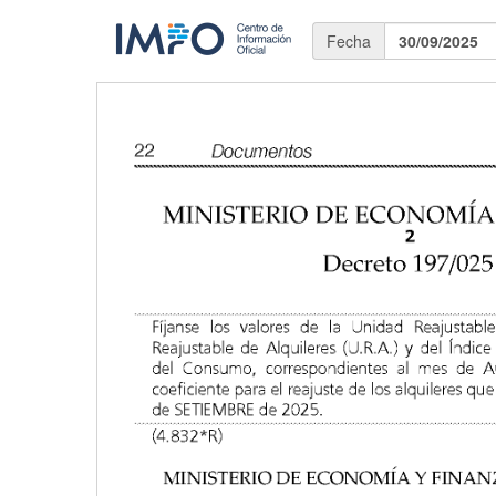
Fecha
30/09/2025