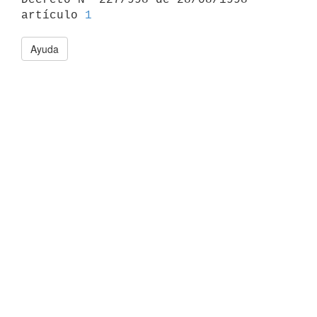
artículo 
1
Ayuda