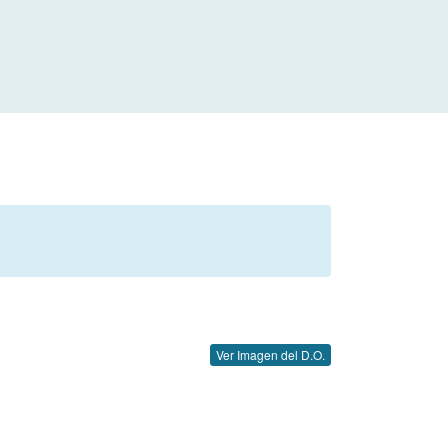
Ver Imagen del D.O.