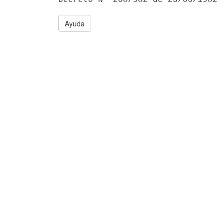
Ayuda