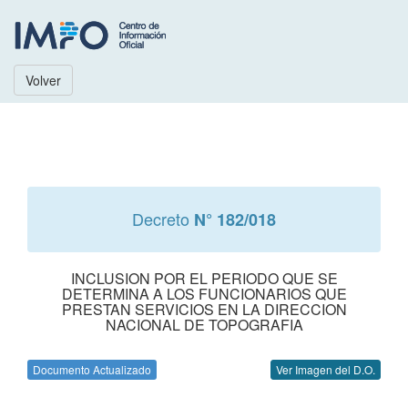
Volver
Decreto
N° 182/018
INCLUSION POR EL PERIODO QUE SE
DETERMINA A LOS FUNCIONARIOS QUE
PRESTAN SERVICIOS EN LA DIRECCION
NACIONAL DE TOPOGRAFIA
Documento Actualizado
Ver Imagen del D.O.