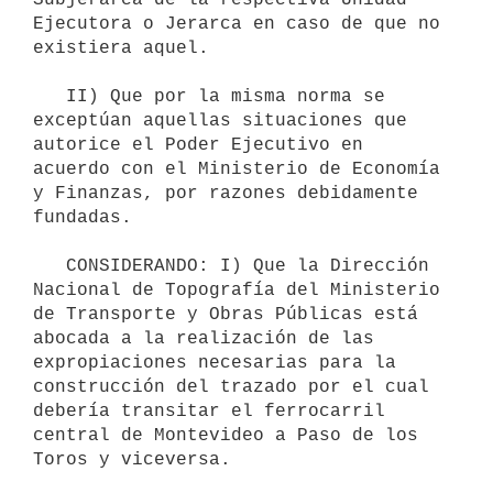
Ejecutora o Jerarca en caso de que no 
existiera aquel.

   II) Que por la misma norma se 
exceptúan aquellas situaciones que 
autorice el Poder Ejecutivo en 
acuerdo con el Ministerio de Economía 
y Finanzas, por razones debidamente 
fundadas.

   CONSIDERANDO: I) Que la Dirección 
Nacional de Topografía del Ministerio 
de Transporte y Obras Públicas está 
abocada a la realización de las 
expropiaciones necesarias para la 
construcción del trazado por el cual 
debería transitar el ferrocarril 
central de Montevideo a Paso de los 
Toros y viceversa.
