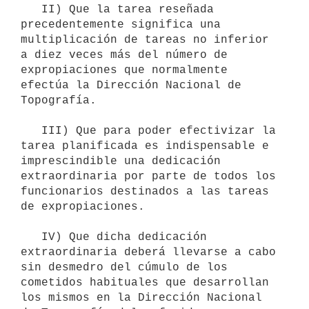
   II) Que la tarea reseñada 
precedentemente significa una 
multiplicación de tareas no inferior 
a diez veces más del número de 
expropiaciones que normalmente 
efectúa la Dirección Nacional de 
Topografía.

   III) Que para poder efectivizar la 
tarea planificada es indispensable e 
imprescindible una dedicación 
extraordinaria por parte de todos los 
funcionarios destinados a las tareas 
de expropiaciones.

   IV) Que dicha dedicación 
extraordinaria deberá llevarse a cabo 
sin desmedro del cúmulo de los 
cometidos habituales que desarrollan 
los mismos en la Dirección Nacional 