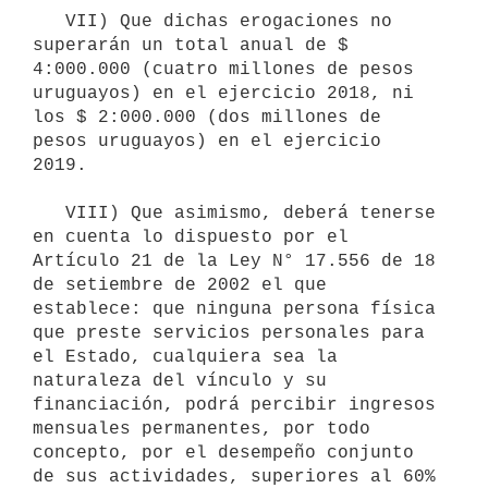
   VII) Que dichas erogaciones no 
superarán un total anual de $ 
4:000.000 (cuatro millones de pesos 
uruguayos) en el ejercicio 2018, ni 
los $ 2:000.000 (dos millones de 
pesos uruguayos) en el ejercicio 
2019.

   VIII) Que asimismo, deberá tenerse 
en cuenta lo dispuesto por el 
Artículo 21 de la Ley N° 17.556 de 18 
de setiembre de 2002 el que 
establece: que ninguna persona física 
que preste servicios personales para 
el Estado, cualquiera sea la 
naturaleza del vínculo y su 
financiación, podrá percibir ingresos 
mensuales permanentes, por todo 
concepto, por el desempeño conjunto 
de sus actividades, superiores al 60% 