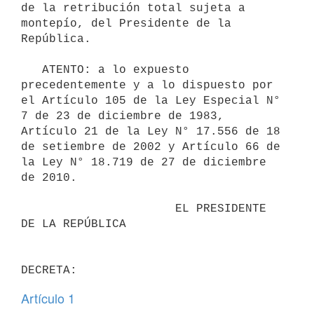
de la retribución total sujeta a 
montepío, del Presidente de la 
República.

   ATENTO: a lo expuesto 
precedentemente y a lo dispuesto por 
el Artículo 105 de la Ley Especial N° 
7 de 23 de diciembre de 1983, 
Artículo 21 de la Ley N° 17.556 de 18 
de setiembre de 2002 y Artículo 66 de 
la Ley N° 18.719 de 27 de diciembre 
de 2010.

                      EL PRESIDENTE 
DE LA REPÚBLICA

Artículo 1