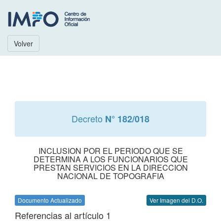
Volver
Decreto
N° 182/018
INCLUSION POR EL PERIODO QUE SE
DETERMINA A LOS FUNCIONARIOS QUE
PRESTAN SERVICIOS EN LA DIRECCION
NACIONAL DE TOPOGRAFIA
Documento Actualizado
Ver Imagen del D.O.
Referencias al artículo 1