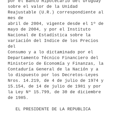
por el Banco Hipotecario del Uruguay 

sobre el valor de la Unidad 
Reajustable (U.R.) correspondiente al 
mes de 

abril de 2004, vigente desde el 1º de 
mayo de 2004, y por el Instituto 

Nacional de Estadística sobre la 
variación del Indice de los Precios 
del 

Consumo y a lo dictaminado por el 
Departamento Técnico Financiero del 

Ministerio de Economía y Finanzas, la 
Contaduría General de la Nación y a 

lo dispuesto por los Decretos-Leyes 
Nros. 14.219, de 4 de julio de 1974 y 

15.154, de 14 de julio de 1981 y por 
la Ley Nº 15.799, de 30 de diciembre 

de 1985.

   EL PRESIDENTE DE LA REPUBLICA                       
