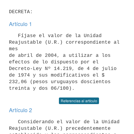
DECRETA:
Artículo 1
   Fíjase el valor de la Unidad 
Reajustable (U.R.) correspondiente al 
mes

de abril de 2004, a utilizar a los 
efectos de lo dispuesto por el 

Decreto-Ley Nº 14.219, de 4 de julio 
de 1974 y sus modificativos el $ 

232,06 (pesos uruguayos doscientos 
treinta y dos 06/100).
Referencias al artículo
Artículo 2
   Considerando el valor de la Unidad 
Reajustable (U.R.) precedentemente 
