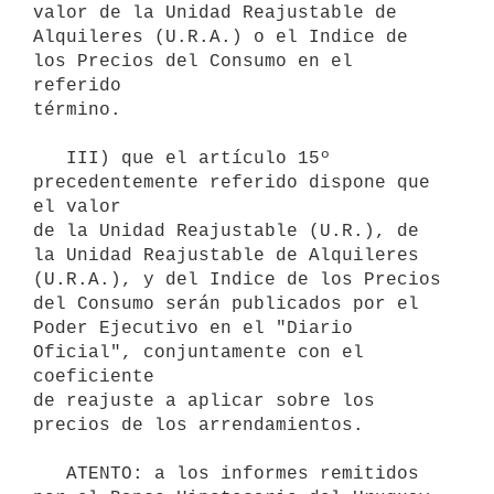
valor de la Unidad Reajustable de 

Alquileres (U.R.A.) o el Indice de 
los Precios del Consumo en el 
referido 

término.

   III) que el artículo 15º 
precedentemente referido dispone que 
el valor

de la Unidad Reajustable (U.R.), de 
la Unidad Reajustable de Alquileres 

(U.R.A.), y del Indice de los Precios 
del Consumo serán publicados por el 

Poder Ejecutivo en el "Diario 
Oficial", conjuntamente con el 
coeficiente 

de reajuste a aplicar sobre los 
precios de los arrendamientos.

   ATENTO: a los informes remitidos 