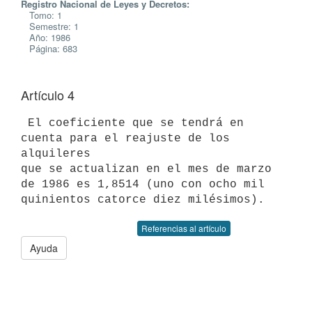
Registro Nacional de Leyes y Decretos:
Tomo: 1
Semestre: 1
Año: 1986
Página: 683
Artículo 4
 El coeficiente que se tendrá en 
cuenta para el reajuste de los 
alquileres

que se actualizan en el mes de marzo 
de 1986 es 1,8514 (uno con ocho mil

Referencias al artículo
Ayuda