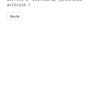
artículo 
4
Ayuda