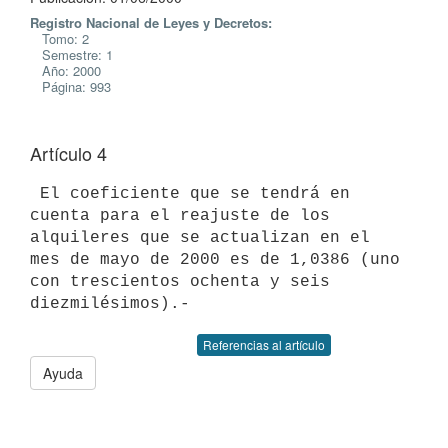
Registro Nacional de Leyes y Decretos:
Tomo: 2
Semestre: 1
Año: 2000
Página: 993
Artículo 4
 El coeficiente que se tendrá en 
cuenta para el reajuste de los

alquileres que se actualizan en el 
mes de mayo de 2000 es de 1,0386 (uno

con trescientos ochenta y seis 
Referencias al artículo
Ayuda