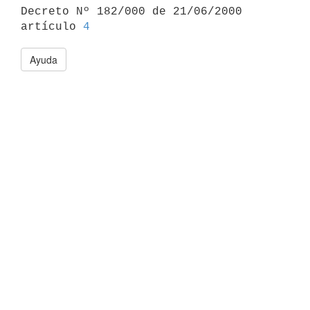

Decreto Nº 182/000 de 21/06/2000 
artículo 
4
Ayuda