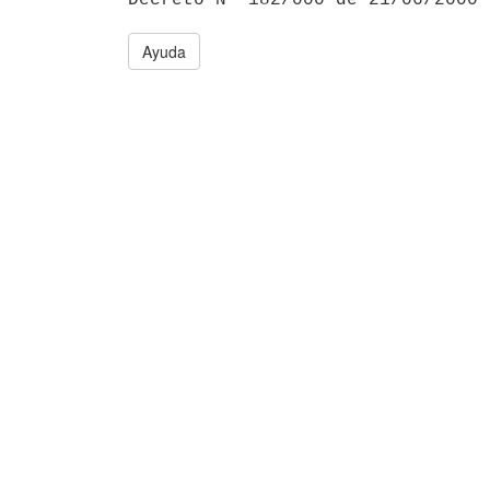
Ayuda