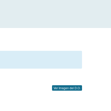
Ver Imagen del D.O.