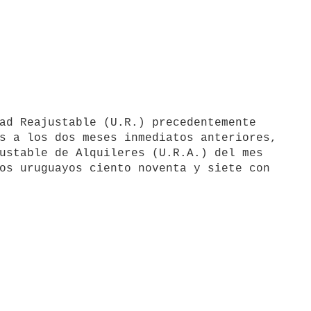
s a los dos meses inmediatos anteriores,

ustable de Alquileres (U.R.A.) del mes

os uruguayos ciento noventa y siete con
