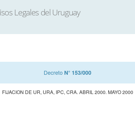
Decreto
N° 153/000
FIJACION DE UR, URA, IPC, CRA. ABRIL 2000. MAYO 2000