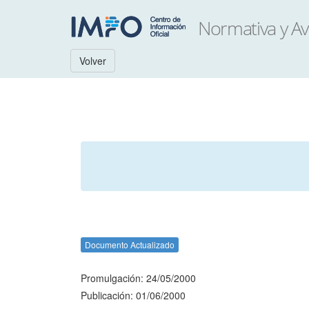
Volver
Documento Actualizado
Promulgación: 24/05/2000
Publicación: 01/06/2000