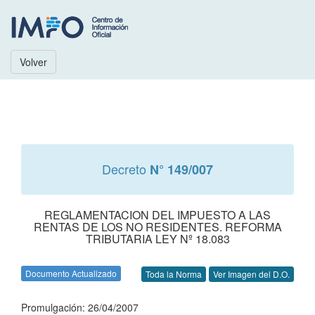
Volver
Decreto
N° 149/007
REGLAMENTACION DEL IMPUESTO A LAS
RENTAS DE LOS NO RESIDENTES. REFORMA
TRIBUTARIA LEY Nº 18.083
Documento Actualizado
Toda la Norma
Ver Imagen del D.O.
Promulgación: 26/04/2007