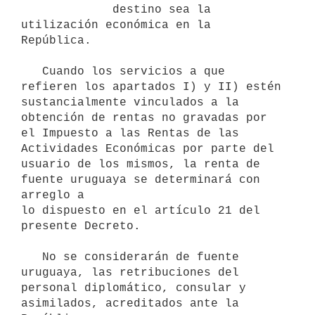
             destino sea la 
utilización económica en la 
República.

   Cuando los servicios a que 
refieren los apartados I) y II) estén 
sustancialmente vinculados a la 
obtención de rentas no gravadas por 
el Impuesto a las Rentas de las 
Actividades Económicas por parte del 
usuario de los mismos, la renta de 
fuente uruguaya se determinará con 
arreglo a 

lo dispuesto en el artículo 21 del 
presente Decreto.

   No se considerarán de fuente 
uruguaya, las retribuciones del 
personal diplomático, consular y 
asimilados, acreditados ante la 