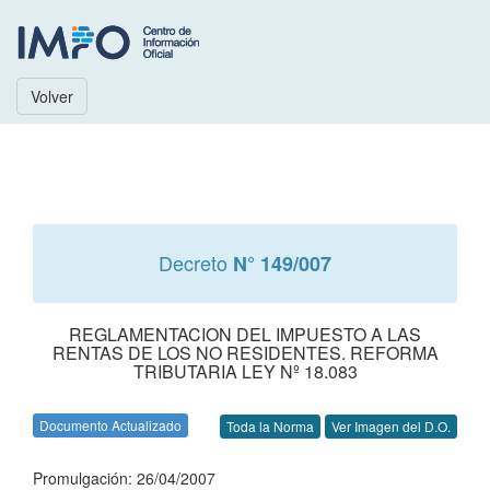
Volver
Decreto
N° 149/007
REGLAMENTACION DEL IMPUESTO A LAS
RENTAS DE LOS NO RESIDENTES. REFORMA
TRIBUTARIA LEY Nº 18.083
Documento Actualizado
Toda la Norma
Ver Imagen del D.O.
Promulgación: 26/04/2007