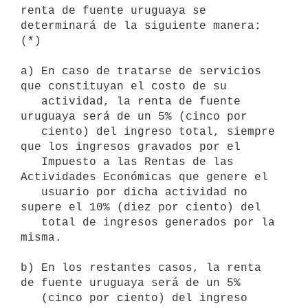
renta de fuente uruguaya se 
determinará de la siguiente manera: 
(*)

a) En caso de tratarse de servicios 
que constituyan el costo de su

   actividad, la renta de fuente 
uruguaya será de un 5% (cinco por

   ciento) del ingreso total, siempre 
que los ingresos gravados por el

   Impuesto a las Rentas de las 
Actividades Económicas que genere el

   usuario por dicha actividad no 
supere el 10% (diez por ciento) del

   total de ingresos generados por la 
misma.

b) En los restantes casos, la renta 
de fuente uruguaya será de un 5%

   (cinco por ciento) del ingreso 