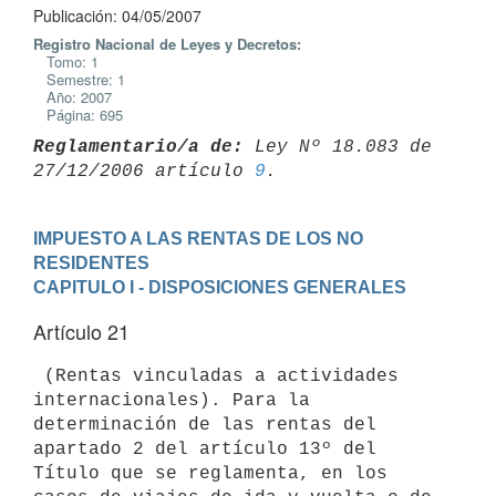
Publicación: 04/05/2007
Registro Nacional de Leyes y Decretos:
Tomo: 1
Semestre: 1
Año: 2007
Página: 695
Reglamentario/a de:
 Ley Nº 18.083 de 
27/12/2006 artículo 
9
IMPUESTO A LAS RENTAS DE LOS NO 
RESIDENTES
CAPITULO I - DISPOSICIONES GENERALES
Artículo 21
 (Rentas vinculadas a actividades 
internacionales). Para la 
determinación de las rentas del 
apartado 2 del artículo 13º del 
Título que se reglamenta, en los 