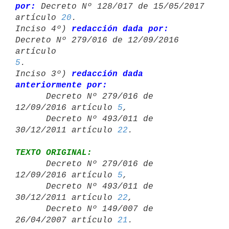
por:
 Decreto Nº 128/017 de 15/05/2017 

artículo 
20
.

Inciso 4º) 
redacción dada por:
Decreto Nº 279/016 de 12/09/2016 
artículo 
5
.

Inciso 3º) 
redacción dada 
anteriormente por:

      Decreto Nº 279/016 de 
12/09/2016 artículo 
5
,

      Decreto Nº 493/011 de 
30/12/2011 artículo 
22
TEXTO ORIGINAL:

      Decreto Nº 279/016 de 
12/09/2016 artículo 
5
,

      Decreto Nº 493/011 de 
30/12/2011 artículo 
22
,

      Decreto Nº 149/007 de 
26/04/2007 artículo 
21