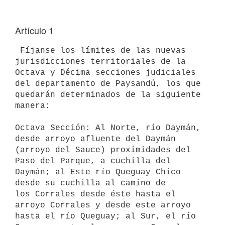
Artículo 1
 Fíjanse los límites de las nuevas 
jurisdicciones territoriales de la

Octava y Décima secciones judiciales 
del departamento de Paysandú, los que

quedarán determinados de la siguiente 
manera:

Octava Sección: Al Norte, río Daymán, 
desde arroyo afluente del Daymán

(arroyo del Sauce) proximidades del 
Paso del Parque, a cuchilla del

Daymán; al Este río Queguay Chico 
desde su cuchilla al camino de

los Corrales desde éste hasta el 
arroyo Corrales y desde este arroyo

hasta el río Queguay; al Sur, el río 