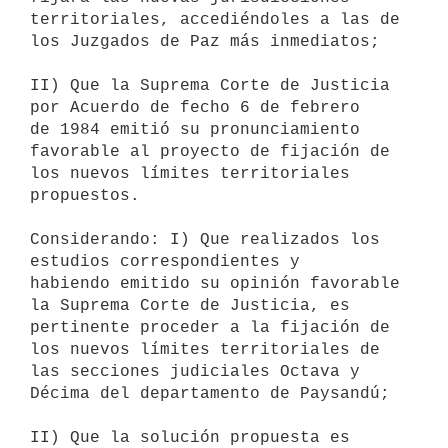
territoriales, accediéndoles a las de

los Juzgados de Paz más inmediatos;

II) Que la Suprema Corte de Justicia 
por Acuerdo de fecho 6 de febrero

de 1984 emitió su pronunciamiento 
favorable al proyecto de fijación de

los nuevos límites territoriales 
propuestos.

Considerando: I) Que realizados los 
estudios correspondientes y

habiendo emitido su opinión favorable 
la Suprema Corte de Justicia, es

pertinente proceder a la fijación de 
los nuevos límites territoriales de

las secciones judiciales Octava y 
Décima del departamento de Paysandú;

II) Que la solución propuesta es 