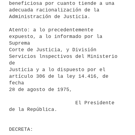
beneficiosa por cuanto tiende a una

adecuada racionalización de la 
Administración de Justicia.

Atento: a lo precedentemente 
expuesto, a lo informado por la 
Suprema

Corte de Justicia, y División 
Servicios lnspectivos del Ministerio 
de

Justicia y a lo dispuesto por el 
artículo 306 de la ley 14.416, de 
fecha

28 de agosto de 1975,

                      El Presidente 
de la República.
