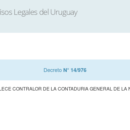
Decreto
N° 14/976
LECE CONTRALOR DE LA CONTADURIA GENERAL DE LA 