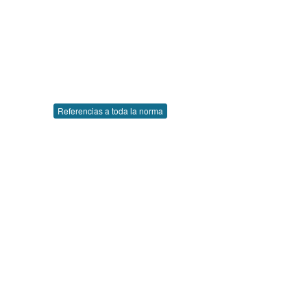
Referencias a toda la norma