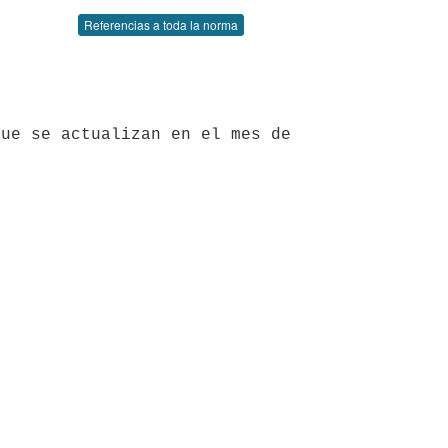
Referencias a toda la norma