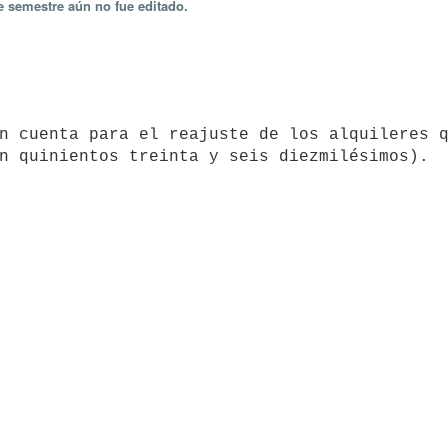
e semestre aún no fue editado.