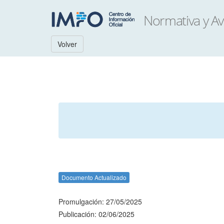
Volver
Documento Actualizado
Promulgación: 27/05/2025
Publicación: 02/06/2025