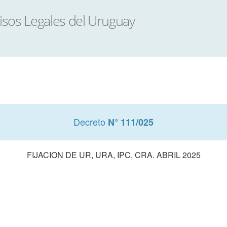
Decreto
N° 111/025
FIJACION DE UR, URA, IPC, CRA. ABRIL 2025