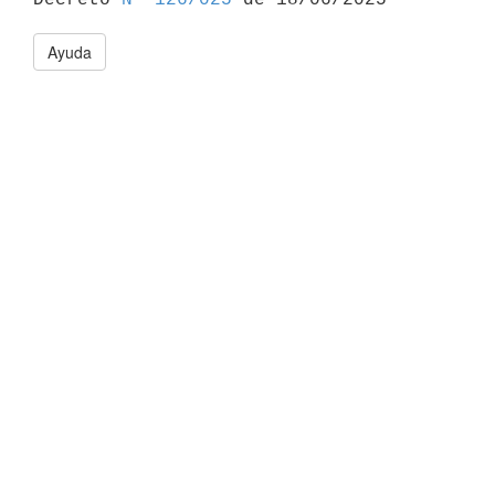
Ayuda