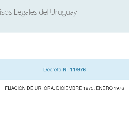
Decreto
N° 11/976
FIJACION DE UR, CRA. DICIEMBRE 1975. ENERO 1976