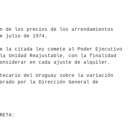
n de los precios de los arrendamientos

e julio de 1974.

e la citada ley comete al Poder Ejecutivo

la Unidad Reajustable, con la finalidad

onsiderar en cada ajuste de alquiler.

tecario del Uruguay sobre la variación

orado por la Dirección General de
