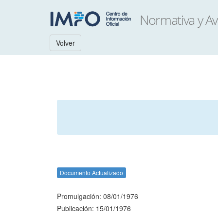
Volver
Documento Actualizado
Promulgación: 08/01/1976
Publicación: 15/01/1976