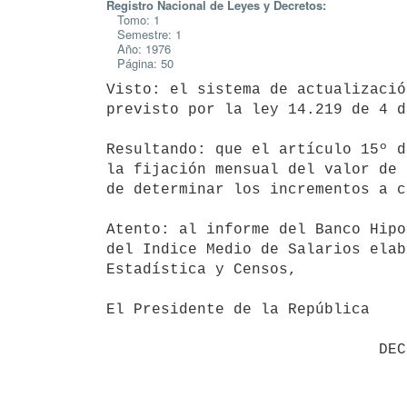
Registro Nacional de Leyes y Decretos:
Tomo: 1
Semestre: 1
Año: 1976
Página: 50
Visto: el sistema de actualizació
previsto por la ley 14.219 de 4 d
Resultando: que el artículo 15º d
la fijación mensual del valor de 
de determinar los incrementos a c
Atento: al informe del Banco Hipo
del Indice Medio de Salarios elab
Estadística y Censos,

El Presidente de la República
