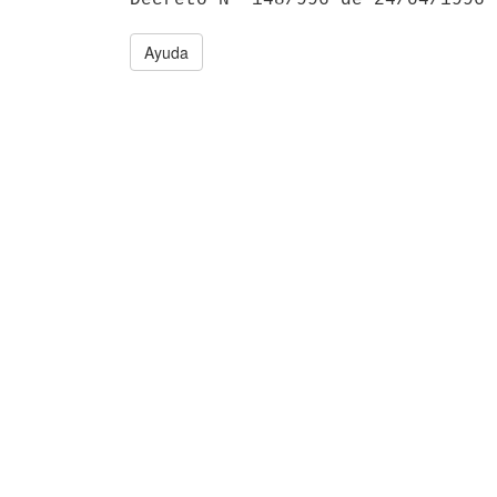
Ayuda