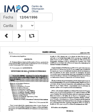
Fecha
12/04/1996
Carilla