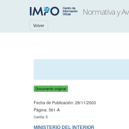
Volver
Documento original
Fecha de Publicación: 28/11/2003
Página: 561-A
Carilla: 5
MINISTERIO DEL INTERIOR