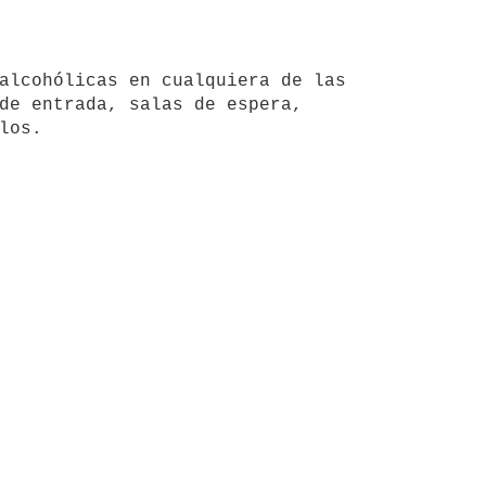
de entrada, salas de espera, 
