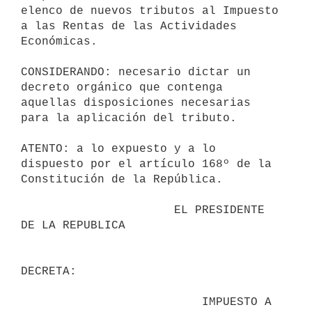
elenco de nuevos tributos al Impuesto 
a las Rentas de las Actividades 
Económicas.

CONSIDERANDO: necesario dictar un 
decreto orgánico que contenga 
aquellas disposiciones necesarias 
para la aplicación del tributo.

ATENTO: a lo expuesto y a lo 
dispuesto por el artículo 168º de la 
Constitución de la República.

                      EL PRESIDENTE 
DE LA REPUBLICA

DECRETA:

                          IMPUESTO A 