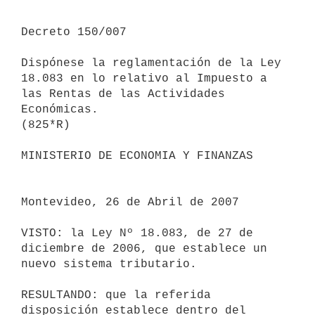
Decreto 150/007

Dispónese la reglamentación de la Ley 
18.083 en lo relativo al Impuesto a 
las Rentas de las Actividades 
Económicas.

(825*R)

MINISTERIO DE ECONOMIA Y FINANZAS

Montevideo, 26 de Abril de 2007

VISTO: la Ley Nº 18.083, de 27 de 
diciembre de 2006, que establece un 
nuevo sistema tributario.

RESULTANDO: que la referida 
disposición establece dentro del 