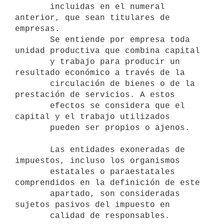
       incluidas en el numeral 
anterior, que sean titulares de 
empresas.

       Se entiende por empresa toda 
unidad productiva que combina capital

       y trabajo para producir un 
resultado económico a través de la 

       circulación de bienes o de la 
prestación de servicios. A estos 

       efectos se considera que el 
capital y el trabajo utilizados

       pueden ser propios o ajenos.

       Las entidades exoneradas de 
impuestos, incluso los organismos 

       estatales o paraestatales 
comprendidos en la definición de este 

       apartado, son consideradas 
sujetos pasivos del impuesto en

       calidad de responsables.
