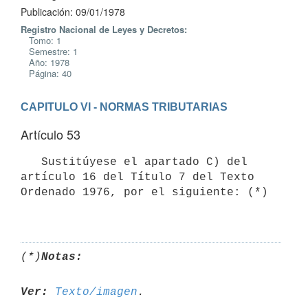
Publicación: 09/01/1978
Registro Nacional de Leyes y Decretos:
Tomo: 1
Semestre: 1
Año: 1978
Página: 40
CAPITULO VI - NORMAS TRIBUTARIAS
Artículo 53
   Sustitúyese el apartado C) del 
artículo 16 del Título 7 del Texto 

Ordenado 1976, por el siguiente: (*)

(*)
Notas:
Ver:
Texto/imagen