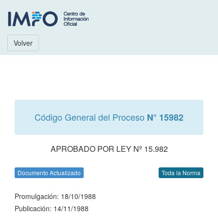
Volver
Código General del Proceso
N° 15982
APROBADO POR LEY Nº 15.982
Documento Actualizado
Toda la Norma
Promulgación: 18/10/1988
Publicación: 14/11/1988