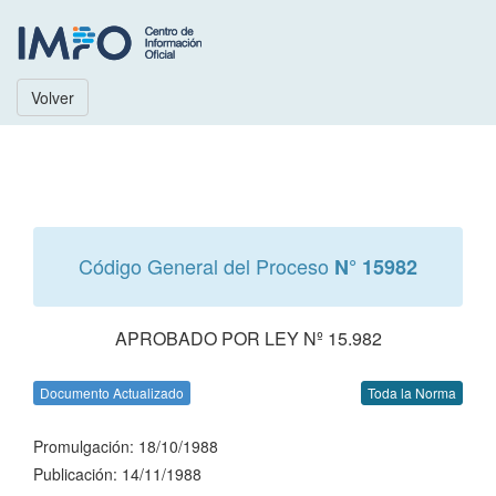
Volver
Código General del Proceso
N° 15982
APROBADO POR LEY Nº 15.982
Documento Actualizado
Toda la Norma
Promulgación: 18/10/1988
Publicación: 14/11/1988