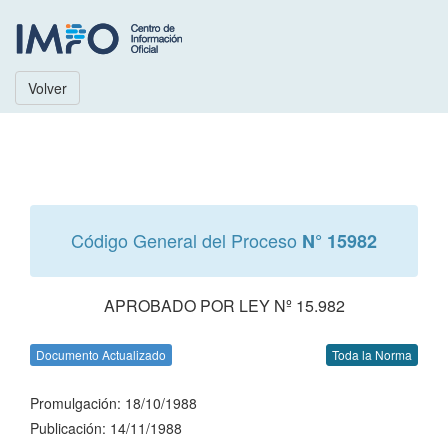
Volver
Código General del Proceso
N° 15982
APROBADO POR LEY Nº 15.982
Documento Actualizado
Toda la Norma
Promulgación: 18/10/1988
Publicación: 14/11/1988