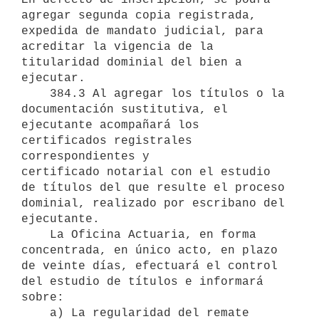
agregar segunda copia registrada, 
expedida de mandato judicial, para 
acreditar la vigencia de la 

titularidad dominial del bien a 
ejecutar.

    384.3 Al agregar los títulos o la 
documentación sustitutiva, el

ejecutante acompañará los 
certificados registrales 
correspondientes y

certificado notarial con el estudio 
de títulos del que resulte el proceso 
dominial, realizado por escribano del 
ejecutante.

    La Oficina Actuaria, en forma 
concentrada, en único acto, en plazo 
de veinte días, efectuará el control 
del estudio de títulos e informará 
sobre:

    a) La regularidad del remate 