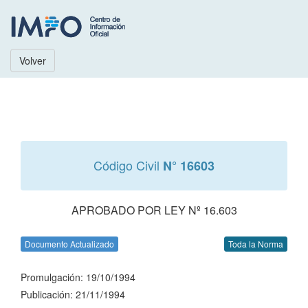
Volver
Código Civil
N° 16603
APROBADO POR LEY Nº 16.603
Documento Actualizado
Toda la Norma
Promulgación: 19/10/1994
Publicación: 21/11/1994