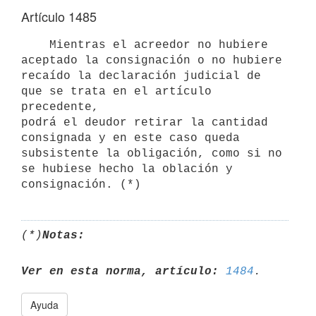
Artículo 1485
    Mientras el acreedor no hubiere 
aceptado la consignación o no hubiere

recaído la declaración judicial de 
que se trata en el artículo 
precedente,

podrá el deudor retirar la cantidad 
consignada y en este caso queda

subsistente la obligación, como si no 
se hubiese hecho la oblación y

(*)
Notas:
Ver en esta norma, artículo:
1484
Ayuda