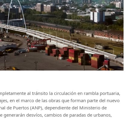
letamente al tránsito la circulación en rambla portuaria,
ajes, en el marco de las obras que forman parte del nuevo
nal de Puertos (ANP), dependiente del Ministerio de
Se generarán desvíos, cambios de paradas de urbanos,