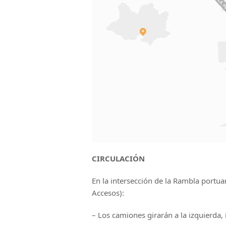
CIRCULACIÓN
En la intersección de la Rambla portuar
Accesos):
– Los camiones girarán a la izquierda,