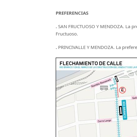
PREFERENCIAS
.
SAN FRUCTUOSO Y MENDOZA. La prefer
Fructuoso.
.
PRINCIVALLE Y MENDOZA. La preferenci