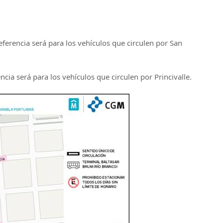
encia será para los vehículos que circulen por San
a será para los vehículos que circulen por Princivalle.