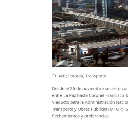
ANP
,
Portada
,
Transporte
Desde el 26 de noviembre se cerró comp
entre La Paz hasta Coronel Francisco T
Viaducto para la Administración Nacio
Transporte y Obras Públicas (MTOP). 
flechamientos y preferencias.