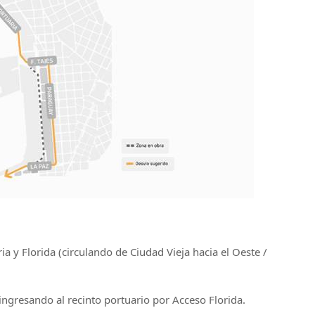
ia y Florida (circulando de Ciudad Vieja hacia el Oeste /
 ingresando al recinto portuario por Acceso Florida.