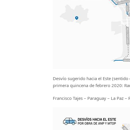
Desvío sugerido hacia el Este (sentid
primera quincena de febrero 2020: Ra
Francisco Tajes – Paraguay – La Paz – 