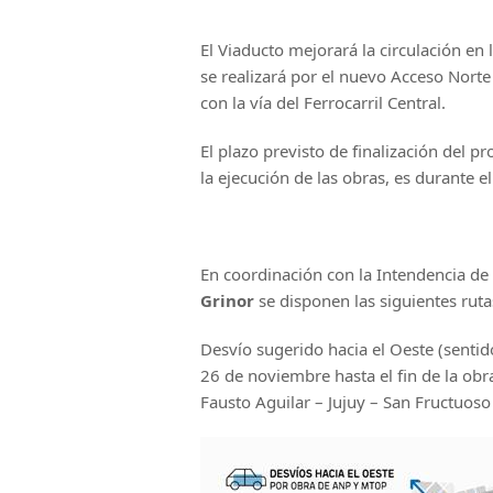
El Viaducto mejorará la circulación en
se realizará por el nuevo Acceso Norte 
con la vía del Ferrocarril Central.
El plazo previsto de finalización del p
la ejecución de las obras, es durante 
En coordinación con la Intendencia de
Grinor
se disponen las siguientes ruta
Desvío sugerido hacia el Oeste (sentid
26 de noviembre hasta el fin de la obr
Fausto Aguilar – Jujuy – San Fructuoso